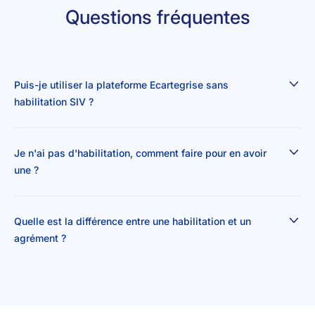
Questions fréquentes
Puis-je utiliser la plateforme Ecartegrise sans
habilitation SIV ?
Je n'ai pas d'habilitation, comment faire pour en avoir
une ?
Quelle est la différence entre une habilitation et un
agrément ?