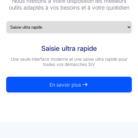
Nous mettons à votre disposition les meilleurs
outils adaptés à vos besoins et à votre quotidien
Saisie ultra rapide
Une seule interface moderne et une saisie ultra rapide pour
toutes vos démarches SIV
En savoir plus