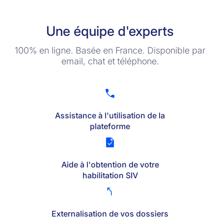
Une équipe d'experts
100% en ligne. Basée en France. Disponible par
email, chat et téléphone.
Assistance à l'utilisation de la
plateforme
Aide à l'obtention de votre
habilitation SIV
Externalisation de vos dossiers