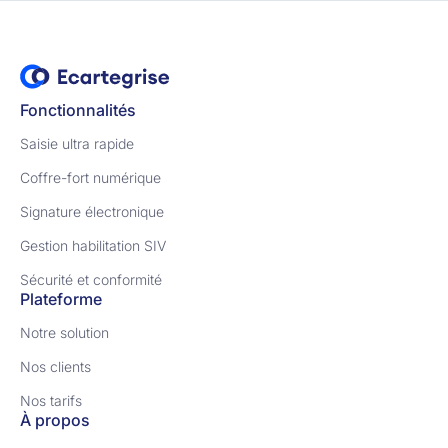
Fonctionnalités
Saisie ultra rapide
Coffre-fort numérique
Signature électronique
Gestion habilitation SIV
Sécurité et conformité
Plateforme
Notre solution
Nos clients
Nos tarifs
À propos