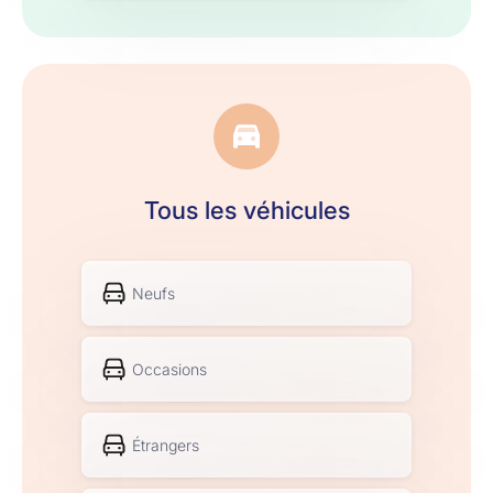
Tous les véhicules
Neufs
Occasions
Étrangers