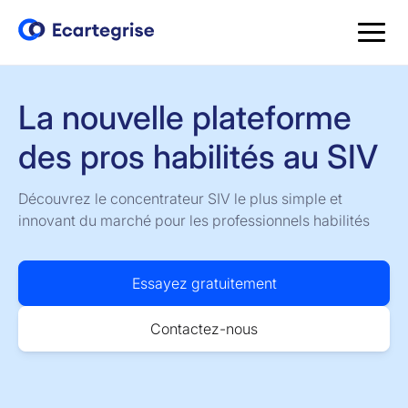
La nouvelle plateforme
des pros habilités au SIV
Découvrez le concentrateur SIV le plus simple et
innovant du marché pour les professionnels habilités
Essayez gratuitement
Contactez-nous