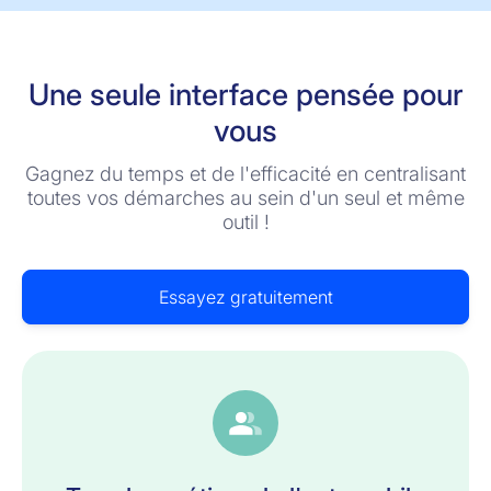
Une seule interface pensée pour
vous
Gagnez du temps et de l'efficacité en centralisant
toutes vos démarches au sein d'un seul et même
outil !
Essayez gratuitement