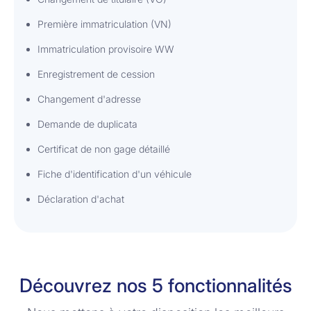
Première immatriculation (VN)
Immatriculation provisoire WW
Enregistrement de cession
Changement d'adresse
Demande de duplicata
Certificat de non gage détaillé
Fiche d'identification d'un véhicule
Déclaration d'achat
Découvrez nos 5 fonctionnalités