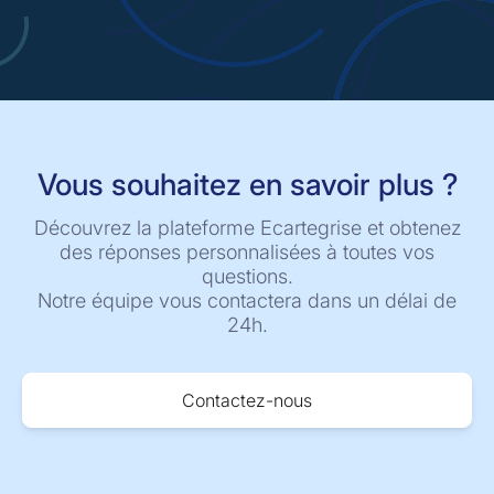
Vous souhaitez en savoir plus ?
Découvrez la plateforme Ecartegrise et obtenez
des réponses personnalisées à toutes vos
questions.
Notre équipe vous contactera dans un délai de
24h.
Contactez-nous