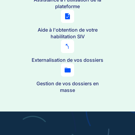
plateforme
Aide à l'obtention de votre
habilitation SIV
Externalisation de vos dossiers
Gestion de vos dossiers en
masse