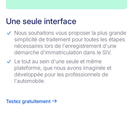
Une seule interface
Nous souhaitons vous proposer la plus grande
simplicité de traitement pour toutes les étapes
nécessaires lors de l'enregistrement d'une
démarche d'immatriculation dans le SIV.
Le tout au sein d'une seule et même
plateforme, que nous avons imaginée et
développée pour les professionnels de
l'automobile.
Testez gratuitement