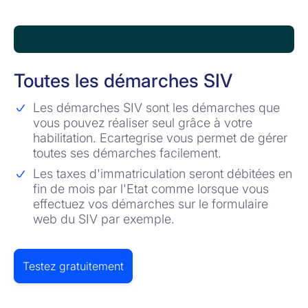
Toutes les démarches SIV
Les démarches SIV sont les démarches que
vous pouvez réaliser seul grâce à votre
habilitation. Ecartegrise vous permet de gérer
toutes ses démarches facilement.
Les taxes d'immatriculation seront débitées en
fin de mois par l'Etat comme lorsque vous
effectuez vos démarches sur le formulaire
web du SIV par exemple.
Testez gratuitement