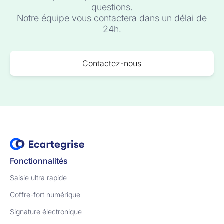
questions.
Notre équipe vous contactera dans un délai de
24h.
Contactez-nous
Fonctionnalités
Saisie ultra rapide
Coffre-fort numérique
Signature électronique