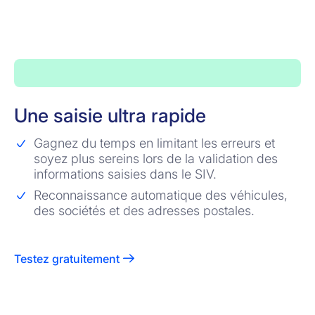
Une saisie ultra rapide
Gagnez du temps en limitant les erreurs et
soyez plus sereins lors de la validation des
informations saisies dans le SIV.
Reconnaissance automatique des véhicules,
des sociétés et des adresses postales.
Testez gratuitement