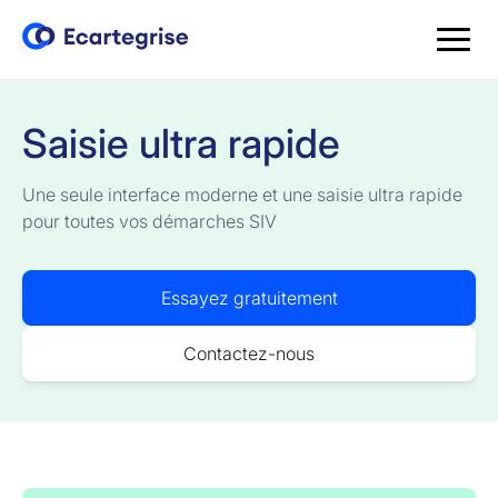
Saisie ultra rapide
Une seule interface moderne et une saisie ultra rapide
pour toutes vos démarches SIV
Essayez gratuitement
Contactez-nous