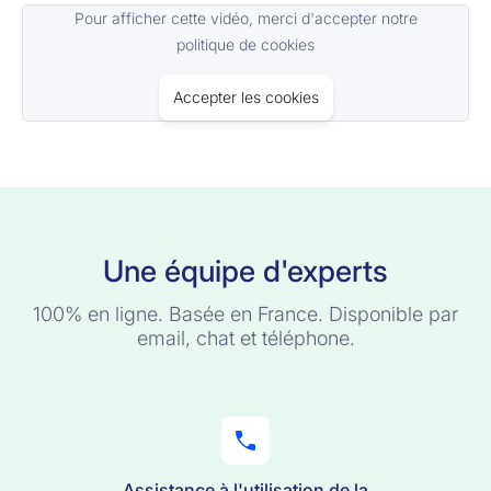
Pour afficher cette vidéo, merci d'accepter notre
politique de cookies
Accepter les cookies
Une équipe d'experts
100% en ligne. Basée en France. Disponible par
email, chat et téléphone.
Assistance à l'utilisation de la