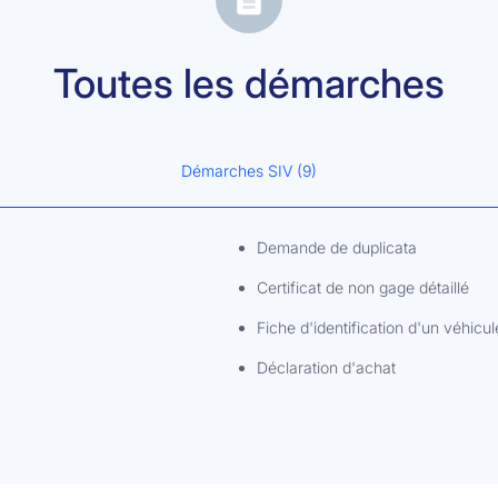
Toutes les démarches
Démarches SIV (9)
Demande de duplicata
Certificat de non gage détaillé
Fiche d'identification d'un véhicul
Déclaration d'achat