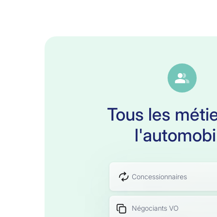
Tous les méti
l'automobi
Concessionnaires
Négociants VO