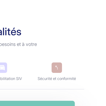
lités
besoins et à votre
bilitation SIV
Sécurité et conformité