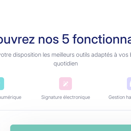
uvrez nos 5 fonctionna
tre disposition les meilleurs outils adaptés à vos 
quotidien
 numérique
Signature électronique
Gestion ha