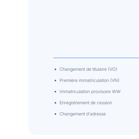
Changement de titulaire (VO)
Première immatriculation (VN)
Immatriculation provisoire WW
Enregistrement de cession
Changement d'adresse