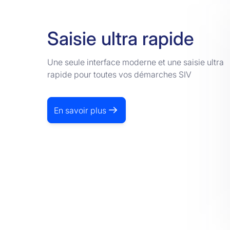
Saisie ultra rapide
Une seule interface moderne et une saisie ultra
rapide pour toutes vos démarches SIV
En savoir plus