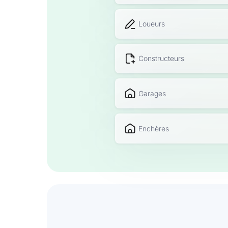
Loueurs
Constructeurs
Garages
Enchères