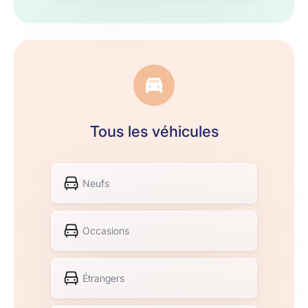
Tous les véhicules
Neufs
Occasions
Étrangers