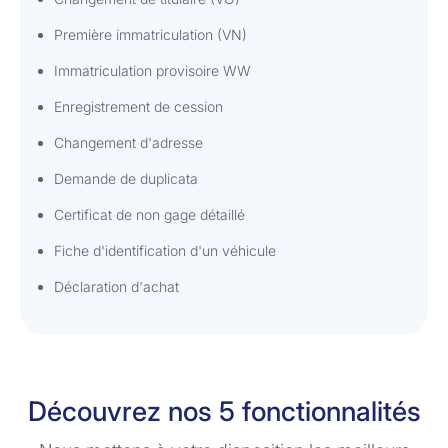
Première immatriculation (VN)
Immatriculation provisoire WW
Enregistrement de cession
Changement d'adresse
Demande de duplicata
Certificat de non gage détaillé
Fiche d'identification d'un véhicule
Déclaration d'achat
Découvrez nos 5 fonctionnalités