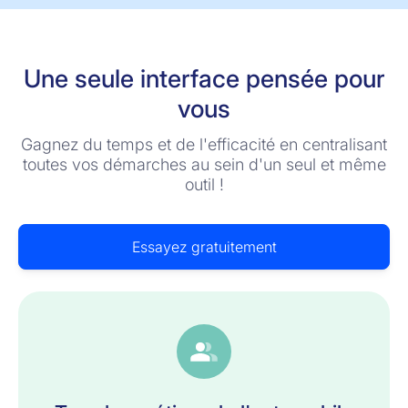
Une seule interface pensée pour
vous
Gagnez du temps et de l'efficacité en centralisant
toutes vos démarches au sein d'un seul et même
outil !
Essayez gratuitement