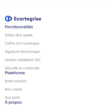
Fonctionnalités
Saisie ultra rapide
Coffre-fort numérique
Signature électronique
Gestion habilitation SIV
Sécurité et conformité
Plateforme
Notre solution
Nos clients
Nos tarifs
À propos