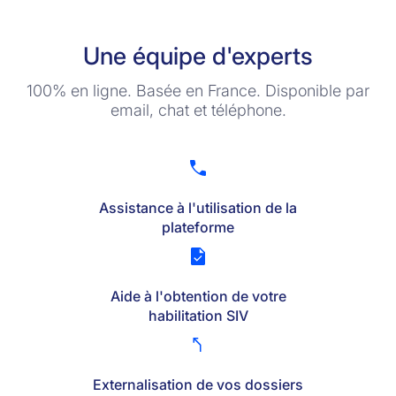
Une équipe d'experts
100% en ligne. Basée en France. Disponible par
email, chat et téléphone.
Assistance à l'utilisation de la
plateforme
Aide à l'obtention de votre
habilitation SIV
Externalisation de vos dossiers