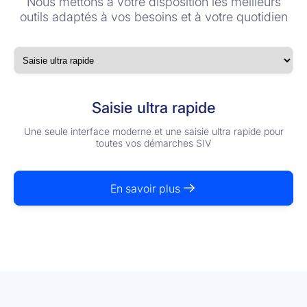
Nous mettons à votre disposition les meilleurs
outils adaptés à vos besoins et à votre quotidien
Saisie ultra rapide
Une seule interface moderne et une saisie ultra rapide pour
toutes vos démarches SIV
En savoir plus