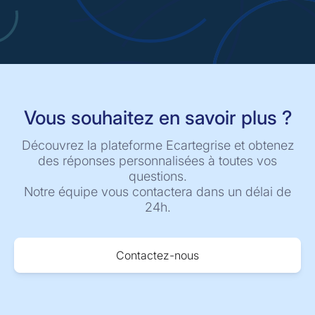
Vous souhaitez en savoir plus ?
Découvrez la plateforme Ecartegrise et obtenez
des réponses personnalisées à toutes vos
questions.
Notre équipe vous contactera dans un délai de
24h.
Contactez-nous