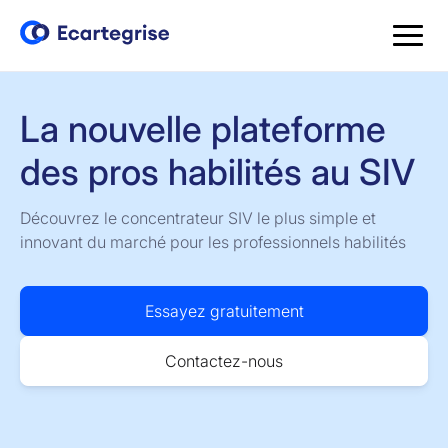
La nouvelle plateforme
des pros habilités au SIV
Découvrez le concentrateur SIV le plus simple et
innovant du marché pour les professionnels habilités
Essayez gratuitement
Contactez-nous