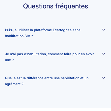
Questions fréquentes
Puis-je utiliser la plateforme Ecartegrise sans
habilitation SIV ?
Je n'ai pas d'habilitation, comment faire pour en avoir
une ?
Quelle est la différence entre une habilitation et un
agrément ?